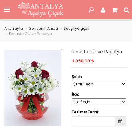
Ana Sayfa
Gönderim Amacı
Sevgiliye çiçek
Fanusta Gül ve Papatya
Fanusta Gül ve Papatya
1.050,00
Şehir:
İlçe:
Teslimat Tarihi: