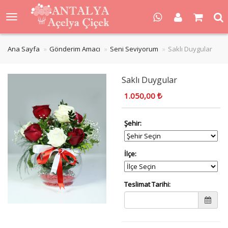
Ana Sayfa
Gönderim Amacı
Seni Seviyorum
Saklı Duygular
Saklı Duygular
1.050,00
Şehir:
İlçe:
Teslimat Tarihi: